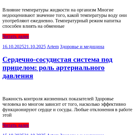
Влияние температуры жидкости на организм Многие
недооценивают значение того, какой температуры воду они
употребляют ежедневно. Температурный режим напитка
способен влиять на обменные
Читать далее
16.10.2025
21.10.2025
Artem
Здоровье и медицина
Сердечно-сосудистая система под
прицелом: роль артериального
давления
Важность контроля жизненных показателей Здоровье
человека во многом зависит от того, насколько эффективно
функционируют сердце и сосуды. Любые отклонения в работе
этой
Читать далее