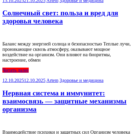
15.10.2025
21.10.2025
Artem
Здоровье и медицина
Солнечный свет: польза и вред для
здоровья человека
Баланс между энергией солнца и безопасностью Теплые лучи,
проникающие сквозь атмосферу, оказывают мощное
воздействие на организм. Они влияют на биоритмы,
настроение, обмен
Читать далее
12.10.2025
12.10.2025
Artem
Здоровье и медицина
Нервная система и иммунитет:
взаимосвязь — защитные механизмы
организма
Взаимодействие психики и защитных сил Организм человека