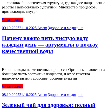
— сложная биологическая структура, где каждое направление
работы взаимосвязано с другими. Множество процессов,
протекающих внутри,
Читать далее
09.10.2025
21.10.2025
Artem
Здоровье и медицина
Почему важно пить чистую воду
каждый день — аргументы в пользу
качественной воды
Влияние воды на жизненные процессы Организм человека на
большую часть состоит из жидкости, и от её качества
напрямую зависят здоровье, уровень энергии
Читать далее
08.10.2025
21.10.2025
Artem
Здоровье и медицина
Зеленый чай для здоровья: полный