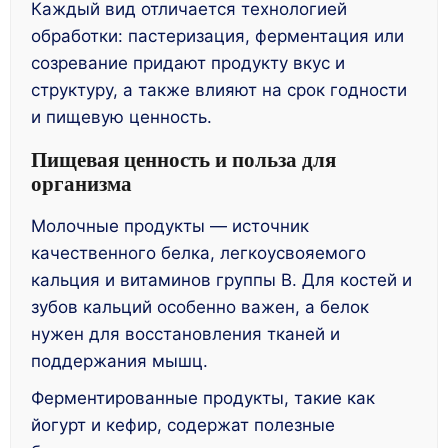
Каждый вид отличается технологией
обработки: пастеризация, ферментация или
созревание придают продукту вкус и
структуру, а также влияют на срок годности
и пищевую ценность.
Пищевая ценность и польза для
организма
Молочные продукты — источник
качественного белка, легкоусвояемого
кальция и витаминов группы B. Для костей и
зубов кальций особенно важен, а белок
нужен для восстановления тканей и
поддержания мышц.
Ферментированные продукты, такие как
йогурт и кефир, содержат полезные