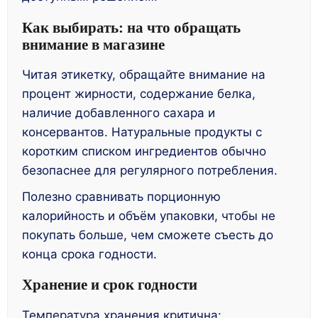
Как выбирать: на что обращать
внимание в магазине
Читая этикетку, обращайте внимание на
процент жирности, содержание белка,
наличие добавленного сахара и
консервантов. Натуральные продукты с
коротким списком ингредиентов обычно
безопаснее для регулярного потребления.
Полезно сравнивать порционную
калорийность и объём упаковки, чтобы не
покупать больше, чем сможете съесть до
конца срока годности.
Хранение и срок годности
Температура хранения критична: