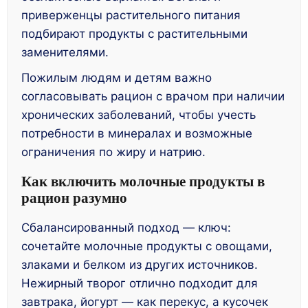
приверженцы растительного питания
подбирают продукты с растительными
заменителями.
Пожилым людям и детям важно
согласовывать рацион с врачом при наличии
хронических заболеваний, чтобы учесть
потребности в минералах и возможные
ограничения по жиру и натрию.
Как включить молочные продукты в
рацион разумно
Сбалансированный подход — ключ:
сочетайте молочные продукты с овощами,
злаками и белком из других источников.
Нежирный творог отлично подходит для
завтрака, йогурт — как перекус, а кусочек