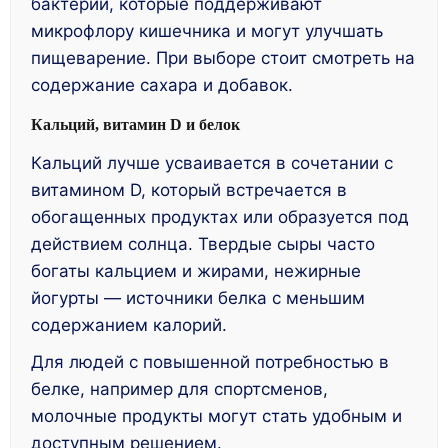
бактерии, которые поддерживают
микрофлору кишечника и могут улучшать
пищеварение. При выборе стоит смотреть на
содержание сахара и добавок.
Кальций, витамин D и белок
Кальций лучше усваивается в сочетании с
витамином D, который встречается в
обогащенных продуктах или образуется под
действием солнца. Твердые сыры часто
богаты кальцием и жирами, нежирные
йогурты — источники белка с меньшим
содержанием калорий.
Для людей с повышенной потребностью в
белке, например для спортсменов,
молочные продукты могут стать удобным и
доступным решением.