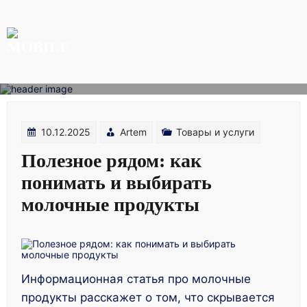
Skip
to
content
10.12.2025
Artem
Товары и услуги
Полезное рядом: как
понимать и выбирать
молочные продукты
Информационная статья про молочные
продукты расскажет о том, что скрывается