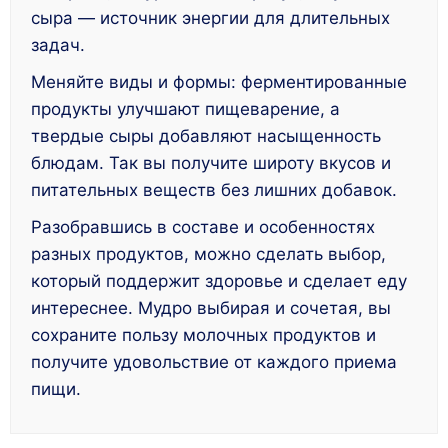
сыра — источник энергии для длительных
задач.
Меняйте виды и формы: ферментированные
продукты улучшают пищеварение, а
твердые сыры добавляют насыщенность
блюдам. Так вы получите широту вкусов и
питательных веществ без лишних добавок.
Разобравшись в составе и особенностях
разных продуктов, можно сделать выбор,
который поддержит здоровье и сделает еду
интереснее. Мудро выбирая и сочетая, вы
сохраните пользу молочных продуктов и
получите удовольствие от каждого приема
пищи.