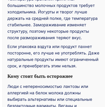
большинство молочных продуктов требует
холодильника. Йогурты и творог лучше
держать на средней полке, где температура
стабильнее. Замораживание изменяет
структуру, поэтому некоторые продукты
после размораживания теряют вкус.
Если упаковка вздута или продукт пахнет
посторонне, его лучше не употреблять. Даже
натуральные продукты имеют ограниченный
срок, и пренебрегать этим нельзя.
Кому стоит быть осторожнее
Люди с непереносимостью лактозы или
аллергией на белок молока должны
выбирать альтернативы или специальные
безлактозные варианты. Веганы и