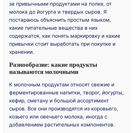
за привычными продуктами на полке, от
молока до йогурта и твердых сыров. Я
постараюсь объяснить простым языком,
какие питательные вещества в них
содержатся, как понять маркировку и какие
привычки стоит выработать при покупке и
хранении.
Разнообразие: какие продукты
называются молочными
К молочным продуктам относят свежие и
ферментированные напитки, творог, йогурты,
кефир, сметану и большой ассортимент
сыров. Все они производятся из коровьего,
козьего или овечьего молока, иногда с
добавлением растительных компонентов.