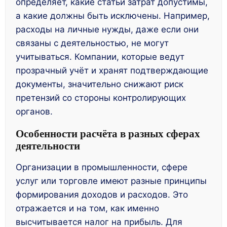
определяет, какие статьи затрат допустимы,
а какие должны быть исключены. Например,
расходы на личные нужды, даже если они
связаны с деятельностью, не могут
учитываться. Компании, которые ведут
прозрачный учёт и хранят подтверждающие
документы, значительно снижают риск
претензий со стороны контролирующих
органов.
Особенности расчёта в разных сферах
деятельности
Организации в промышленности, сфере
услуг или торговле имеют разные принципы
формирования доходов и расходов. Это
отражается и на том, как именно
высчитывается налог на прибыль. Для