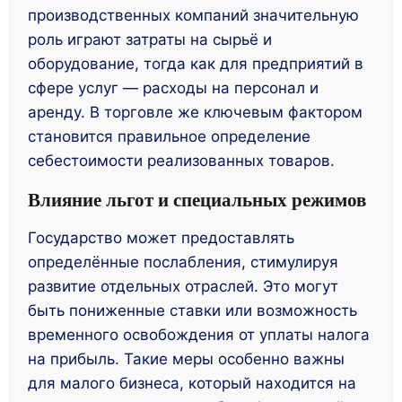
производственных компаний значительную
роль играют затраты на сырьё и
оборудование, тогда как для предприятий в
сфере услуг — расходы на персонал и
аренду. В торговле же ключевым фактором
становится правильное определение
себестоимости реализованных товаров.
Влияние льгот и специальных режимов
Государство может предоставлять
определённые послабления, стимулируя
развитие отдельных отраслей. Это могут
быть пониженные ставки или возможность
временного освобождения от уплаты налога
на прибыль. Такие меры особенно важны
для малого бизнеса, который находится на