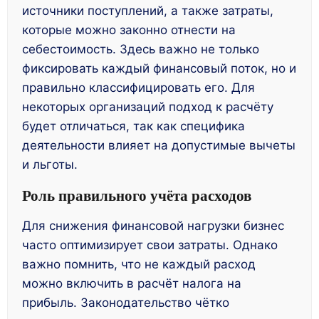
источники поступлений, а также затраты,
которые можно законно отнести на
себестоимость. Здесь важно не только
фиксировать каждый финансовый поток, но и
правильно классифицировать его. Для
некоторых организаций подход к расчёту
будет отличаться, так как специфика
деятельности влияет на допустимые вычеты
и льготы.
Роль правильного учёта расходов
Для снижения финансовой нагрузки бизнес
часто оптимизирует свои затраты. Однако
важно помнить, что не каждый расход
можно включить в расчёт налога на
прибыль. Законодательство чётко