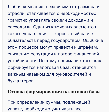
Любая компания, независимо от размера и
отрасли, сталкивается с необходимостью
грамотно управлять своими доходами и
расходами. Один из ключевых элементов
такого управления — корректный расчёт
обязательств перед государством. Ошибки в
этом процессе могут привести к штрафам,
снижению репутации и потере финансовой
устойчивости. Поэтому понимание того, как
формируется налоговая база, становится
важным навыком для руководителей и
бухгалтеров.
Основа формирования налоговой базы
При определении суммы, подлежащей
уплате, необходимо учитывать все