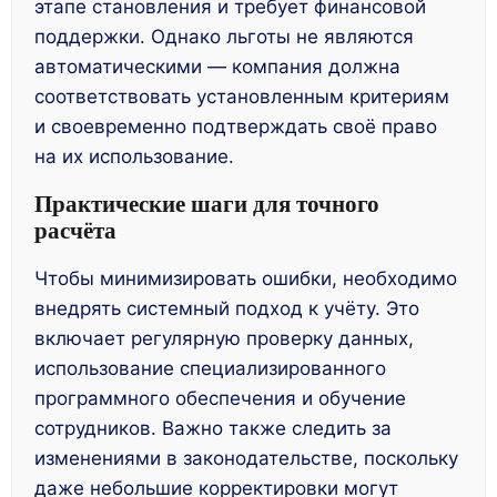
этапе становления и требует финансовой
поддержки. Однако льготы не являются
автоматическими — компания должна
соответствовать установленным критериям
и своевременно подтверждать своё право
на их использование.
Практические шаги для точного
расчёта
Чтобы минимизировать ошибки, необходимо
внедрять системный подход к учёту. Это
включает регулярную проверку данных,
использование специализированного
программного обеспечения и обучение
сотрудников. Важно также следить за
изменениями в законодательстве, поскольку
даже небольшие корректировки могут