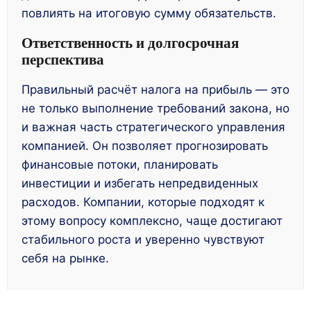
повлиять на итоговую сумму обязательств.
Ответственность и долгосрочная
перспектива
Правильный расчёт налога на прибыль — это
не только выполнение требований закона, но
и важная часть стратегического управления
компанией. Он позволяет прогнозировать
финансовые потоки, планировать
инвестиции и избегать непредвиденных
расходов. Компании, которые подходят к
этому вопросу комплексно, чаще достигают
стабильного роста и уверенно чувствуют
себя на рынке.