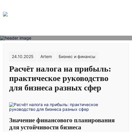
Skip
to
content
24.10.2025
Artem
Бизнес и финансы
Расчёт налога на прибыль:
практическое руководство
для бизнеса разных сфер
Значение финансового планирования
для устойчивости бизнеса