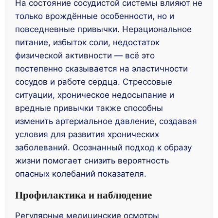
На состояние сосудистой системы влияют не
только врождённые особенности, но и
повседневные привычки. Нерациональное
питание, избыток соли, недостаток
физической активности — всё это
постепенно сказывается на эластичности
сосудов и работе сердца. Стрессовые
ситуации, хроническое недосыпание и
вредные привычки также способны
изменить артериальное давление, создавая
условия для развития хронических
заболеваний. Осознанный подход к образу
жизни помогает снизить вероятность
опасных колебаний показателя.
Профилактика и наблюдение
Регулярные медицинские осмотры