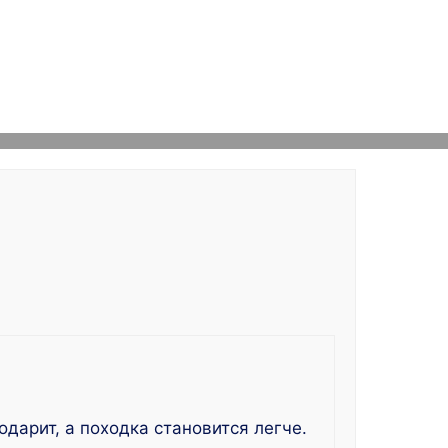
дарит, а походка становится легче.