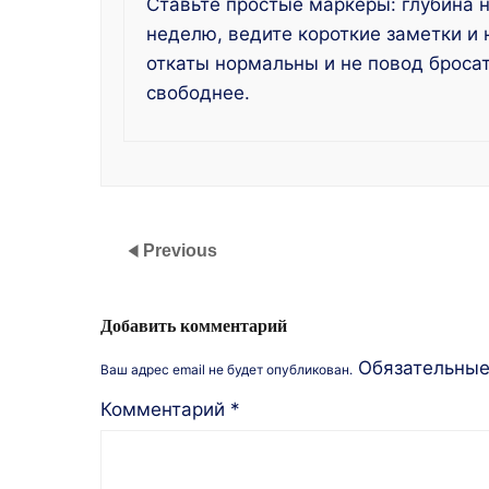
Ставьте простые маркеры: глубина на
неделю, ведите короткие заметки и 
откаты нормальны и не повод броса
свободнее.
Previous
Добавить комментарий
Обязательны
Ваш адрес email не будет опубликован.
Комментарий
*