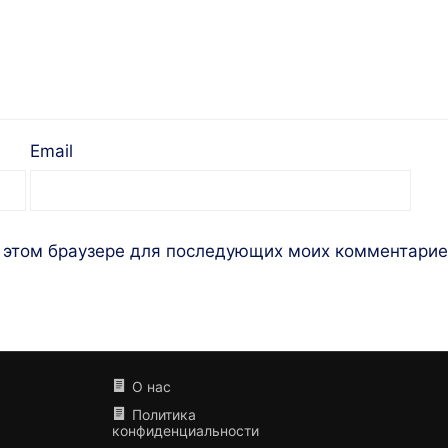
Email
 в этом браузере для последующих моих комментарие
О нас
Политика
конфиденциальности