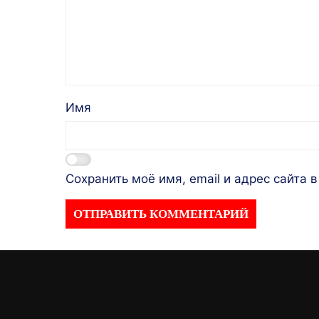
Имя
Сохранить моё имя, email и адрес сайта