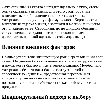
Даже если зимняя куртка выглядит идеально, важно, чтобы
она не сковывала движения. Для этого стоит обратить
внимание на крой, наличие вставок из эластичных
материалов и продуманную форму рукавов. Хорошо, если
внутренняя отделка мягкая, а застежки и молнии защищены
от попадания ветра. Свободный, но не слишком объемный
силуэт поможет сохранить тепло и позволит надеть
дополнительный слой одежды в особо морозные дни.
Влияние внешних факторов
Помимо утеплителя, значительную роль играет внешний слой
ткани. Он должен быть устойчивым к влаге и ветру, ведь снег
и дождь могут быстро снизить теплоизоляцию. Мембранные
материалы обеспечивают баланс между защитой и
способностью «дышать», предотвращая перегрев. Для
городских условий важна и эстетика: удачный дизайн
позволит чувствовать себя уверенно как в офисе, так и на
прогулке.
Индивидуальный подход к выбору